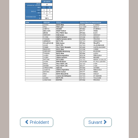
Précédent
Suivant