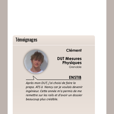
Témoignages