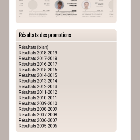
Résultats des promotions
Résultats (bilan)
Résultats 2018-2019
Résultats 2017-2018
Résultats 2016-2017
Résultats 2015-2016
Résultats 2014-2015
Résultats 2013-2014
Résultats 2012-2013
Résultats 2011-2012
Résultats 2010-2011
Résultats 2009-2010
Résultats 2008-2009
Résultats 2007-2008
Résultats 2006-2007
Résultats 2005-2006