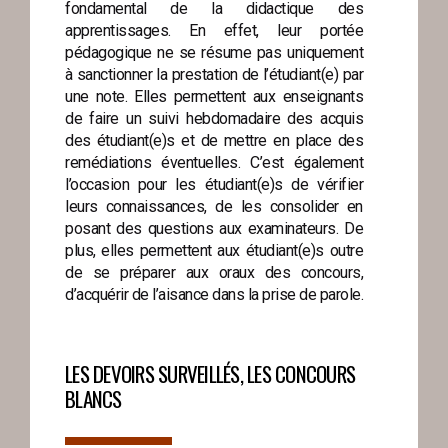
fondamental de la didactique des
apprentissages. En effet, leur portée
pédagogique ne se résume pas uniquement
à sanctionner la prestation de l’étudiant(e) par
une note. Elles permettent aux enseignants
de faire un suivi hebdomadaire des acquis
des étudiant(e)s et de mettre en place des
remédiations éventuelles. C’est également
l’occasion pour les étudiant(e)s de vérifier
leurs connaissances, de les consolider en
posant des questions aux examinateurs. De
plus, elles permettent aux étudiant(e)s outre
de se préparer aux oraux des concours,
d’acquérir de l’aisance dans la prise de parole.
LES DEVOIRS SURVEILLÉS, LES CONCOURS
BLANCS
▬▬▬▬