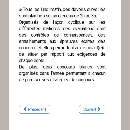
Tous les lundi matin, des devoirs surveillés
sont planifiés sur un créneau de 2h ou 3h.
Organisés de façon cyclique sur les
différentes matières, ces évaluations sont
des contrôles de connaissances, des
entraînements aux épreuves écrites des
concours et elles permettent aux étudiant(e)s
de situer par rapport aux exigences de
chaque école.
De plus, deux concours blancs sont
organisés dans l’année permettant à chacun
de préciser ses stratégies de concours.
Précédent
Suivant