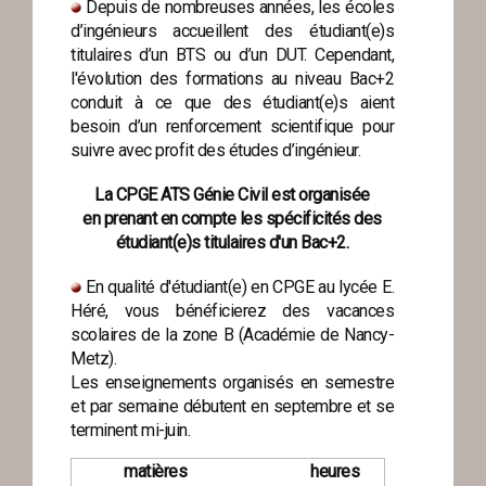
Depuis de nombreuses années, les écoles
d’ingénieurs accueillent des étudiant(e)s
titulaires d’un BTS ou d’un DUT. Cependant,
l'évolution des formations au niveau Bac+2
conduit à ce que des étudiant(e)s aient
besoin d’un renforcement scientifique pour
suivre avec profit des études d’ingénieur.
La CPGE ATS Génie Civil est organisée
en prenant en compte les spécificités des
étudiant(e)s titulaires d'un Bac+2.
En qualité d'étudiant(e) en CPGE au lycée E.
Héré, vous bénéficierez des vacances
scolaires de la zone B (Académie de Nancy-
Metz).
Les enseignements organisés en semestre
et par semaine débutent en septembre et se
terminent mi-juin.
matières
heures