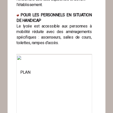
l’établissement.
POUR LES PERSONNELS EN SITUATION
DE HANDICAP
Le lycée est accessible aux personnes à
mobilité réduite avec des aménagements
spécifiques : ascenseurs, salles de cours,
toilettes, rampes d’accès.
PLAN