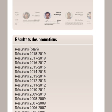
Résultats des promotions
Résultats (bilan)
Résultats 2018-2019
Résultats 2017-2018
Résultats 2016-2017
Résultats 2015-2016
Résultats 2014-2015
Résultats 2013-2014
Résultats 2012-2013
Résultats 2011-2012
Résultats 2010-2011
Résultats 2009-2010
Résultats 2008-2009
Résultats 2007-2008
Résultats 2006-2007