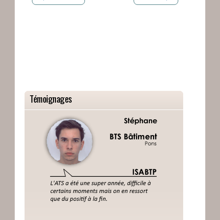
Témoignages