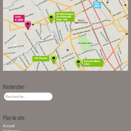
Rechercher :
Plan du site :
Accueil