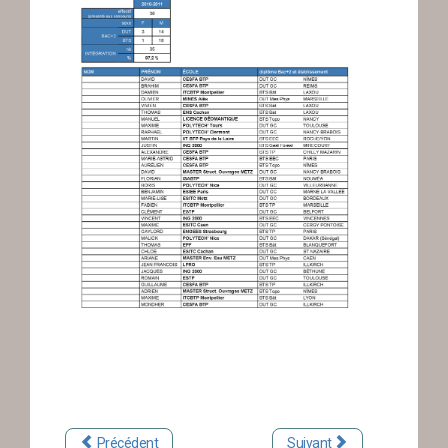
Précédent
Suivant